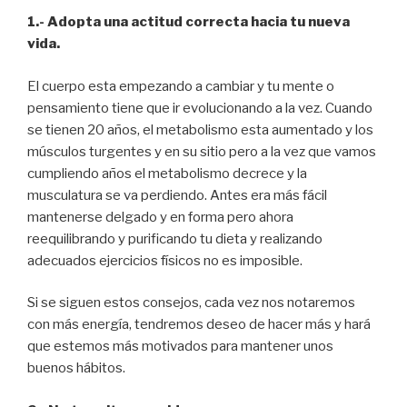
1.- Adopta una actitud correcta hacia tu nueva
vida.
El cuerpo esta empezando a cambiar y tu mente o
pensamiento tiene que ir evolucionando a la vez. Cuando
se tienen 20 años, el metabolismo esta aumentado y los
músculos turgentes y en su sitio pero a la vez que vamos
cumpliendo años el metabolismo decrece y la
musculatura se va perdiendo. Antes era más fácil
mantenerse delgado y en forma pero ahora
reequilibrando y purificando tu dieta y realizando
adecuados ejercicios físicos no es imposible.
Si se siguen estos consejos, cada vez nos notaremos
con más energía, tendremos deseo de hacer más y hará
que estemos más motivados para mantener unos
buenos hábitos.