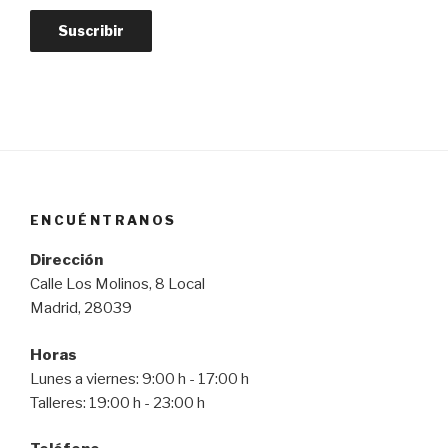
ENCUÉNTRANOS
Dirección
Calle Los Molinos, 8 Local
Madrid, 28039
Horas
Lunes a viernes: 9:00 h - 17:00 h
Talleres: 19:00 h - 23:00 h