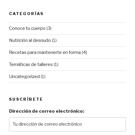
CATEGORÍAS
Conoce tu cuerpo
(3)
Nutrición al desnudo
(1)
Recetas para mantenerte en forma
(4)
Temáticas de talleres
(1)
Uncategorized
(1)
SUSCRÍBETE
Dirección de correo electrónico: