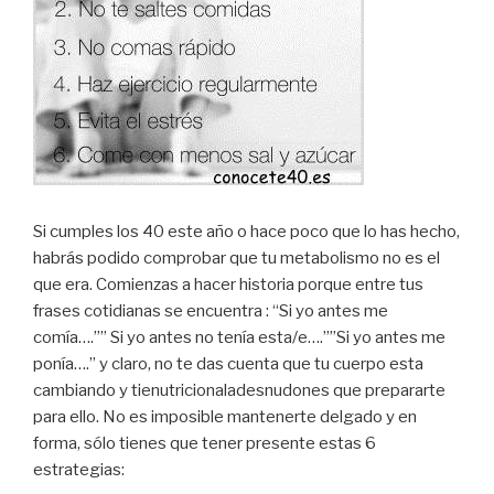
Si cumples los 40 este año o hace poco que lo has hecho,
habrás podido comprobar que tu metabolismo no es el
que era. Comienzas a hacer historia porque entre tus
frases cotidianas se encuentra : “Si yo antes me
comía….”” Si yo antes no tenía esta/e….””Si yo antes me
ponía….” y claro, no te das cuenta que tu cuerpo esta
cambiando y tienutricionaladesnudones que prepararte
para ello. No es imposible mantenerte delgado y en
forma, sólo tienes que tener presente estas 6
estrategias: