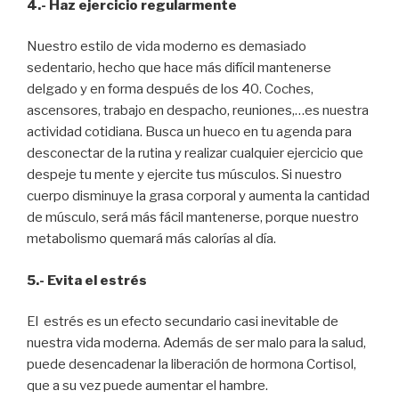
4.- Haz ejercicio regularmente
Nuestro estilo de vida moderno es demasiado
sedentario, hecho que hace más difícil mantenerse
delgado y en forma después de los 40. Coches,
ascensores, trabajo en despacho, reuniones,…es nuestra
actividad cotidiana. Busca un hueco en tu agenda para
desconectar de la rutina y realizar cualquier ejercicio que
despeje tu mente y ejercite tus músculos. Si nuestro
cuerpo disminuye la grasa corporal y aumenta la cantidad
de músculo, será más fácil mantenerse, porque nuestro
metabolismo quemará más calorías al día.
5.- Evita el estrés
El estrés es un efecto secundario casi inevitable de
nuestra vida moderna. Además de ser malo para la salud,
puede desencadenar la liberación de hormona Cortisol,
que a su vez puede aumentar el hambre.