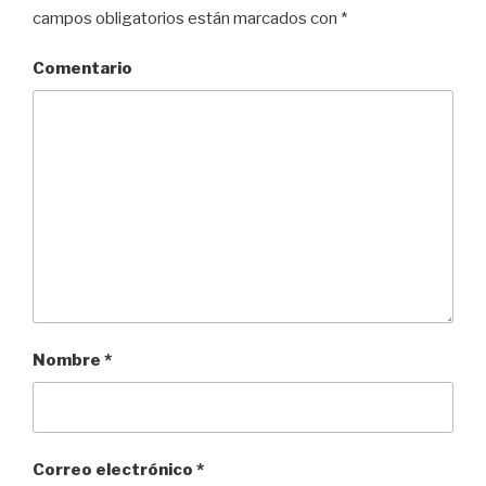
campos obligatorios están marcados con
*
Comentario
Nombre
*
Correo electrónico
*