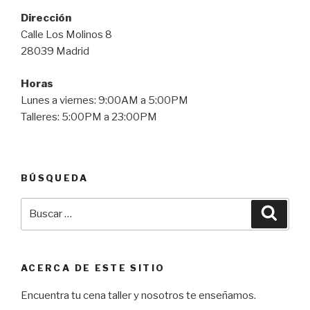
Dirección
Calle Los Molinos 8
28039 Madrid
Horas
Lunes a viernes: 9:00AM a 5:00PM
Talleres: 5:00PM a 23:00PM
BÚSQUEDA
Buscar
Busca
por:
ACERCA DE ESTE SITIO
Encuentra tu cena taller y nosotros te enseñamos.