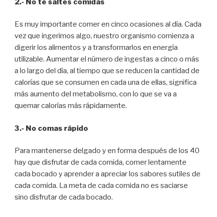
2.- No te saltes comidas
Es muy importante comer en cinco ocasiones al día. Cada
vez que ingerimos algo, nuestro organismo comienza a
digerir los alimentos y a transformarlos en energía
utilizable. Aumentar el número de ingestas a cinco o más
a lo largo del día, al tiempo que se reducen la cantidad de
calorías que se consumen en cada una de ellas, significa
más aumento del metabolismo, con lo que se va a
quemar calorías más rápidamente.
3.- No comas rápido
Para mantenerse delgado y en forma después de los 40
hay que disfrutar de cada comida, comer lentamente
cada bocado y aprender a apreciar los sabores sutiles de
cada comida. La meta de cada comida no es saciarse
sino disfrutar de cada bocado.