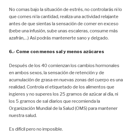
No comas bajo la situación de estrés, no controlarás ni lo
que comes ni la cantidad, realiza una actividad relajante
antes de que sientas la sensación de comer en exceso
(bebe una infusión, sube unas escaleras, consume más
azafrán,…) Así podrás mantenerte sano y delgado.
6.- Come con menos sal y menos azúcares
Después de los 40 comienzan los cambios hormonales
en ambos sexos, la sensación de retención y de
acumulación de grasa en nuevas zonas del cuerpo es una
realidad. Controla el etiquetado de los alimentos que
ingieres y no superes los 25 gramos de azúcar al día, ni
los 5 gramos de sal diarios que recomienda la
Organización Mundial de la Salud (OMS) para mantener
nuestra salud.
Es difícil pero no imposible.