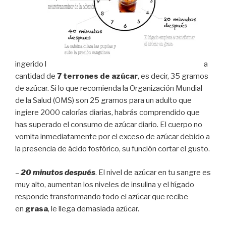
ingerido l
a
cantidad de
7 terrones de azúcar
, es decir, 35 gramos
de azúcar. Si lo que recomienda la Organización Mundial
de la Salud (OMS) son 25 gramos para un adulto que
ingiere 2000 calorías diarias, habrás comprendido que
has superado el consumo de azúcar diario. El cuerpo no
vomita inmediatamente por el exceso de azúcar debido a
la presencia de ácido fosfórico, su función cortar el gusto.
–
20 minutos después
. El nivel de azúcar en tu sangre es
muy alto, aumentan los niveles de insulina y el hígado
responde transformando todo el azúcar que recibe
en
grasa
, le llega demasiada azúcar.