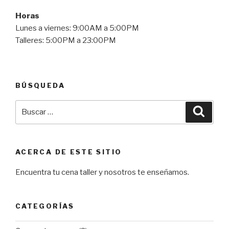
Horas
Lunes a viernes: 9:00AM a 5:00PM
Talleres: 5:00PM a 23:00PM
BÚSQUEDA
Buscar
Busca
por:
ACERCA DE ESTE SITIO
Encuentra tu cena taller y nosotros te enseñamos.
CATEGORÍAS