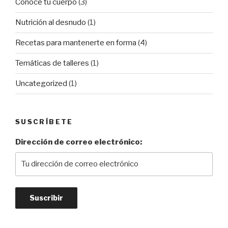
Conoce tu cuerpo
(3)
Nutrición al desnudo
(1)
Recetas para mantenerte en forma
(4)
Temáticas de talleres
(1)
Uncategorized
(1)
SUSCRÍBETE
Dirección de correo electrónico: