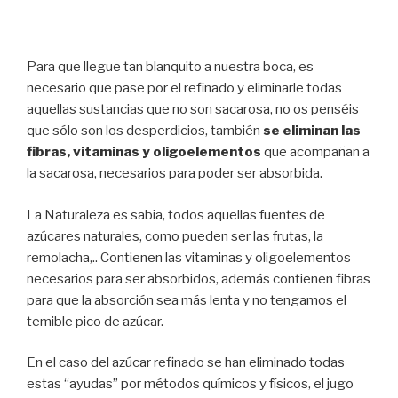
Para que llegue tan blanquito a nuestra boca, es
necesario que pase por el refinado y eliminarle todas
aquellas sustancias que no son sacarosa, no os penséis
que sólo son los desperdicios, también
se eliminan las
fibras, vitaminas y oligoelementos
que acompañan a
la sacarosa, necesarios para poder ser absorbida.
La Naturaleza es sabia, todos aquellas fuentes de
azúcares naturales, como pueden ser las frutas, la
remolacha,.. Contienen las vitaminas y oligoelementos
necesarios para ser absorbidos, además contienen fibras
para que la absorción sea más lenta y no tengamos el
temible pico de azúcar.
En el caso del azúcar refinado se han eliminado todas
estas “ayudas” por métodos químicos y físicos, el jugo