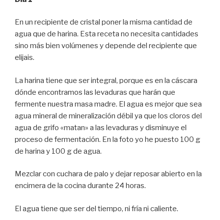
En un recipiente de cristal poner la misma cantidad de
agua que de harina. Esta receta no necesita cantidades
sino más bien volúmenes y depende del recipiente que
elijais.
La harina tiene que ser integral, porque es en la cáscara
dónde encontramos las levaduras que harán que
fermente nuestra masa madre. El agua es mejor que sea
agua mineral de mineralización débil ya que los cloros del
agua de grifo «matan» a las levaduras y disminuye el
proceso de fermentación. En la foto yo he puesto 100 g
de harina y 100 g de agua.
Mezclar con cuchara de palo y dejar reposar abierto en la
encimera de la cocina durante 24 horas.
El agua tiene que ser del tiempo, ni fría ni caliente.