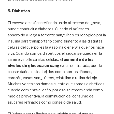
5. Diabetes
El exceso de azúcar refinado unido al exceso de grasa,
puede conducir a diabetes. Cuando el azúcar es
absorbido y llega a torrente sanguíneo es recogido por la
insulina para transportarlo como alimento a las distintas
células del cuerpo, es la gasolina o energía que nos hace
vivir. Cuando somos diabéticos el azúcar se queda en la
sangre y no llega a las células. El
aumento de los
niveles de glucosa en sangre
sin ser tratada, puede
causar daños en los tejidos como son los riñones,
corazón, vasos sanguíneos, cristalino o retina del ojo.
Muchas veces nos damos cuenta que somos diabéticos
cuando comienza el daño, por eso se recomienda como
medida preventiva, la disminución del consumo de
azúcares refinados como consejo de salud.