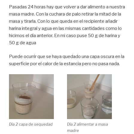
Pasadas 24 horas hay que volver a dar alimento a nuestra
masa madre. Con la cuchara de palo retirar la mitad de la
masa y tirarla. Con lo que queda en el recipiente añadir
harina integral y agua en las mismas cantidades como lo
hicimos el día anterior. En mi caso puse 50 g de harina y
50 g de agua
Puede ocurrir que se haya quedado una capa oscura en la
superficie por el calor de la estancia pero no pasa nada.
Día 2 capa de sequedad
Día 2 alimentar a masa
madre