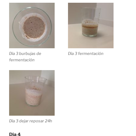
Día 3 burbujas de
Día 3 fermentación
fermentación
Día 3 dejar reposar 24h
Día 4