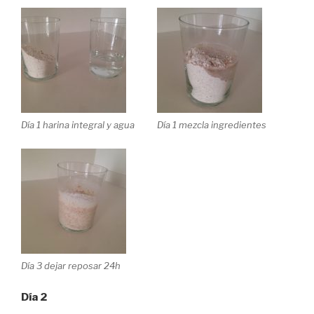
Día 1 harina integral y agua
Día 1 mezcla ingredientes
Día 3 dejar reposar 24h
Día 2