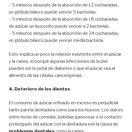
– 5 minutos después de la absorción de 12 cucharadas,
un glóbulo blanco puede vencer 5 bacterias.
– 5 minutos después de la absorción de 18 cucharadas
de azúcar, un leucocito puede vencer a 2 bacterias.
– 5 minutos después de la absorción de 24 cucharadas,
un glóbulo blanco puede vencer media bacteria.
Esto explica un poco la relación existente entre el azúcar
y la caries, el porqué algunas infecciones de la piel
pueden ser la señal de diabetes o que el azúcar sea el
alimento de las células cancerígenas.
4. Deterioro de los dientes
El consumo de azúcar refinado en exceso es perjudicial
tanto para la dentadura como para los huesos. Los dulces
entre horas de comidas, bebidas gaseosas o el contacto
prolongado del azúcar con la dentadura son la causa de
problemas dentales
como la caries.