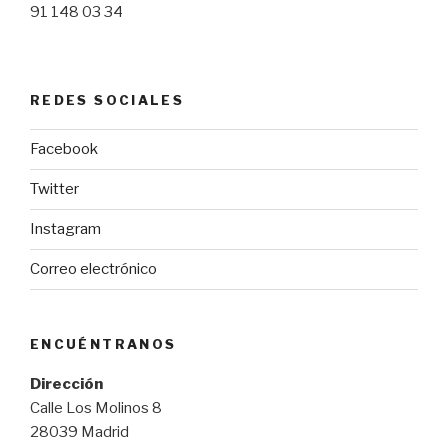
91 148 03 34
REDES SOCIALES
Facebook
Twitter
Instagram
Correo electrónico
ENCUÉNTRANOS
Dirección
Calle Los Molinos 8
28039 Madrid