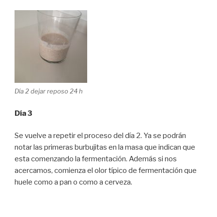
Día 2 dejar reposo 24 h
Día 3
Se vuelve a repetir el proceso del día 2. Ya se podrán
notar las primeras burbujitas en la masa que indican que
esta comenzando la fermentación. Además si nos
acercamos, comienza el olor típico de fermentación que
huele como a pan o como a cerveza.