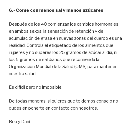
6.- Come con menos sal y menos azúcares
Después de los 40 comienzan los cambios hormonales
en ambos sexos, la sensación de retención y de
acumulación de grasa en nuevas zonas del cuerpo es una
realidad. Controla el etiquetado de los alimentos que
ingieres y no superes los 25 gramos de azúcar al día, ni
los 5 gramos de sal diarios que recomienda la
Organización Mundial de la Salud (OMS) para mantener
nuestra salud.
Es difícil pero no imposible.
De todas maneras, si quieres que te demos consejo no
dudes en ponerte en contacto con nosotros.
Bea y Dani