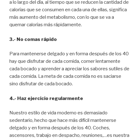
a lo largo del día, al tiempo que se reducen la cantidad de
calorías que se consumen en cada una de ellas, significa
más aumento del metabolismo, con lo que se va a
quemar calorías más rápidamente.
3.- No comas rápido
Para mantenerse delgado y en forma después de los 40
hay que disfrutar de cada comida, comer lentamente
cada bocado y aprender a apreciar los sabores sutiles de
cada comida. La meta de cada comida no es saciarse
sino disfrutar de cada bocado.
4.- Haz ejercicio regularmente
Nuestro estilo de vida moderno es demasiado
sedentario, hecho que hace más difícil mantenerse
delgado y en forma después de los 40. Coches,
ascensores, trabajo en despacho, reuniones,…es nuestra