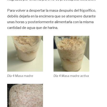
Para volver a despertar la masa después del frigorífico,
debéis dejarla en la encimera que se atempere durante
unas horas y posteriormente alimentarla con la misma
cantidad de agua que de harina.
Día 4 Masa madre
Día 4 Masa madre activa