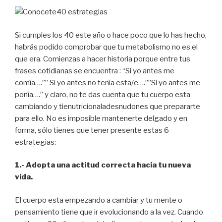
Si cumples los 40 este año o hace poco que lo has hecho,
habrás podido comprobar que tu metabolismo no es el
que era. Comienzas a hacer historia porque entre tus
frases cotidianas se encuentra : “Si yo antes me
comía….”” Si yo antes no tenía esta/e….””Si yo antes me
ponía….” y claro, no te das cuenta que tu cuerpo esta
cambiando y tienutricionaladesnudones que prepararte
para ello. No es imposible mantenerte delgado y en
forma, sólo tienes que tener presente estas 6
estrategias:
1.- Adopta una actitud correcta hacia tu nueva
vida.
El cuerpo esta empezando a cambiar y tu mente o
pensamiento tiene que ir evolucionando a la vez. Cuando