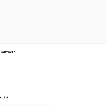
Contacto
ALES