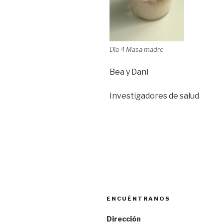
Día 4 Masa madre
Bea y Dani
Investigadores de salud
ENCUÉNTRANOS
Dirección