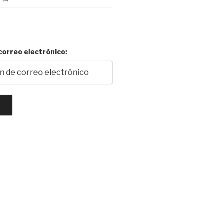
E
correo electrónico: