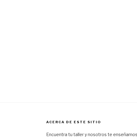
ACERCA DE ESTE SITIO
Encuentra tu taller y nosotros te enseñamos